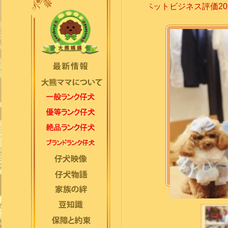
特定のペットビジネス評価2019の優秀賞。...