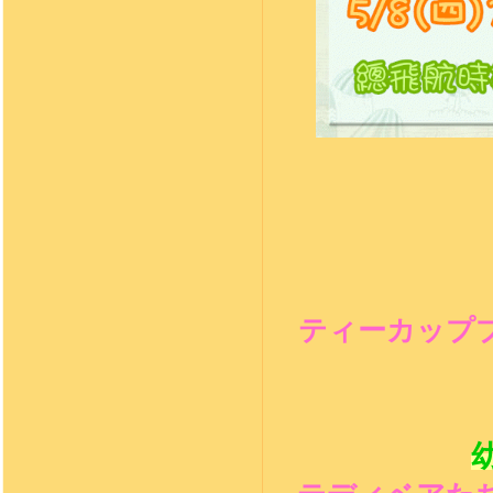
ティーカップ