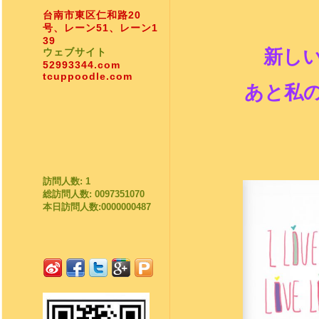
台南市東区仁和路20
号、レーン51、レーン1
39
ウェブサイト
新し
52993344.com
tcuppoodle.com
あと私
訪問人数: 1
総訪問人数: 0097351070
本日訪問人数:0000000487