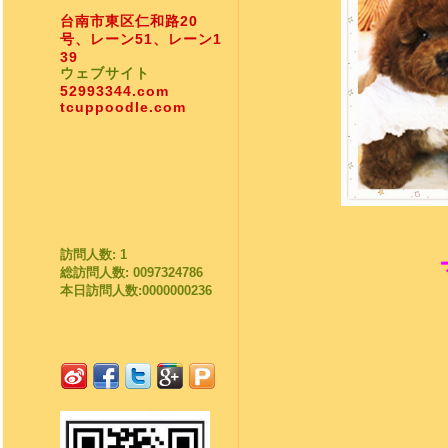
台南市東区仁和路20
号、レーン51、レーン1
39
ウェブサイト
52993344.com
tcuppoodle.com
訪問人数: 1
総訪問人数: 0097324786
本日訪問人数:0000000236