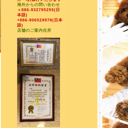
海外からの問い合わせ
＋886-932795255
(日
本語)
+886-906529978
(日本
語)
店舗のご案内住所