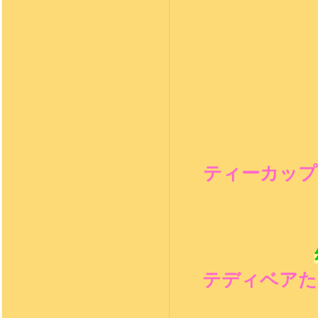
ティーカップ
テディベアた