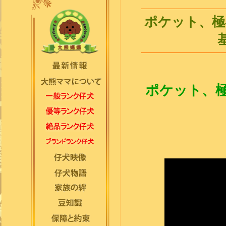
ポケット、極
ポケット、