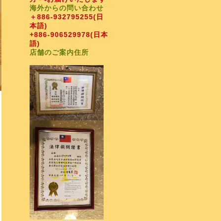
海外からの問い合わせ
＋886-932795255
(日
本語)
+886-906529978
(日本
語)
店舗のご案内住所