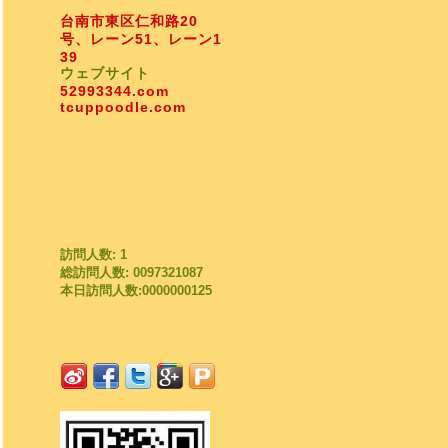
台南市東区仁和路20
号、レーン51、レーン1
39
ウェブサイト
52993344.com
tcuppoodle.com
訪問人数: 1
総訪問人数: 0097321087
本日訪問人数:0000000125