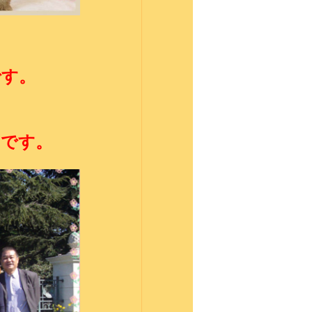
です。
いです。