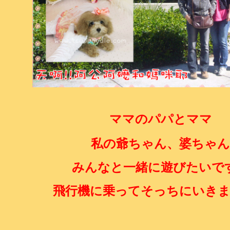
ママのパパとママ
私の爺ちゃん、婆ちゃん
みんなと一緒に遊びたいで
飛行機に乗ってそっちにいき