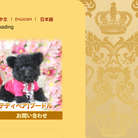
oading