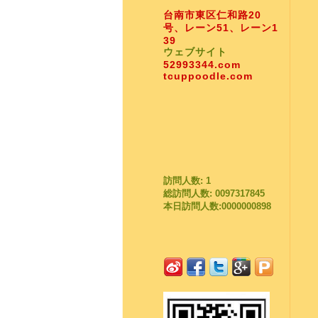
台南市東区仁和路20
号、レーン51、レーン1
39
ウェブサイト
52993344.com
tcuppoodle.com
訪問人数: 1
総訪問人数: 0097317845
本日訪問人数:0000000898