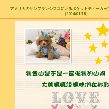
アメリカのサンフランシスコにいるポケットティーカッ
（2014/01/16）