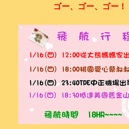
ゴー、ゴー、ゴー！