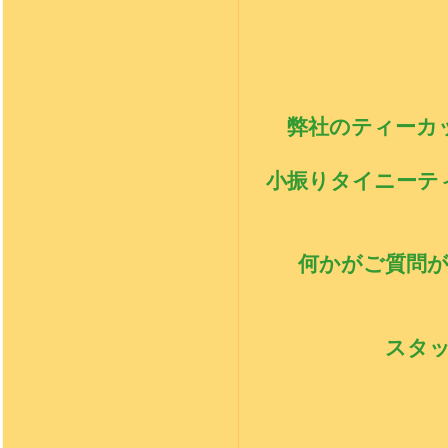
弊社のティーカ
小振りタイニーテ
何かがご質問
スタ