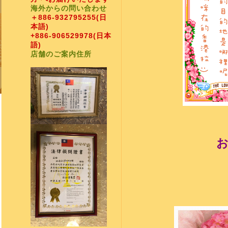
海外からの問い合わせ
＋886-932795255
(日
本語)
+886-906529978
(日本
語)
店舗のご案内住所