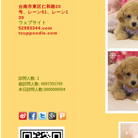
台南市東区仁和路20
号、レーン51、レーン1
39
ウェブサイト
52993344.com
tcuppoodle.com
訪問人数: 1
総訪問人数: 0097351795
本日訪問人数:0000000504