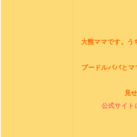
大熊ママです。う
プードルパパとマ
見
公式サイト