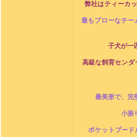
弊社はティーカッ
最もプローなチー
子犬が一
高級な飼育センダ
最美形で、完
小振
ポケットプード