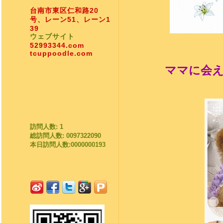
台南市東区仁和路20
号、レーン51、レーン1
39
ウェブサイト
52993344.com
tcuppoodle.com
ママに会
訪問人数: 1
総訪問人数: 0097322090
本日訪問人数:0000000193