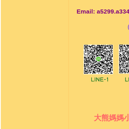
Email: a5299.a3
大熊媽媽