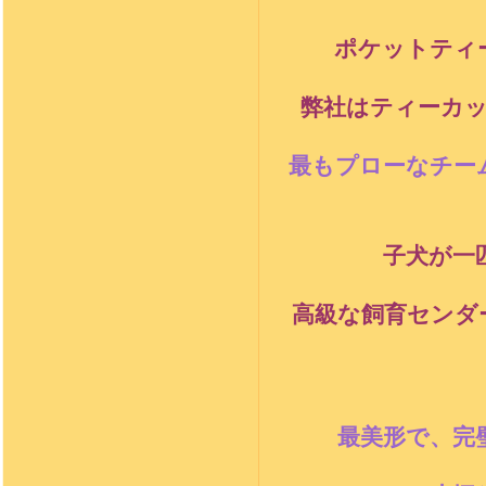
ポケットティ
弊社はティーカッ
最もプローなチー
子犬が一
高級な飼育センダ
最美形で、完