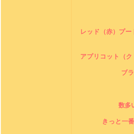
レッド（赤）プー
アプリコット（ク
ブ
数多
きっと一