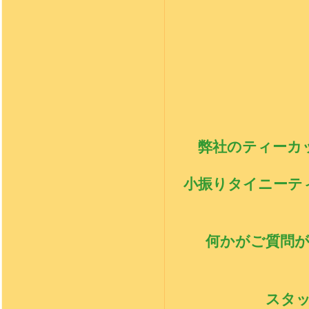
弊社のティーカ
小振りタイニーテ
何かがご質問
スタ