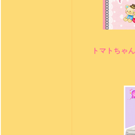
トマトちゃん