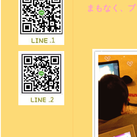
まもなく、ブ