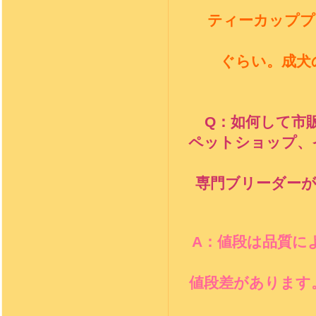
ティーカッププ
ぐらい。成犬
Q
：
如何して市
ペットショップ、
専門ブリーダー
A
：
値段は品質に
値段差があります