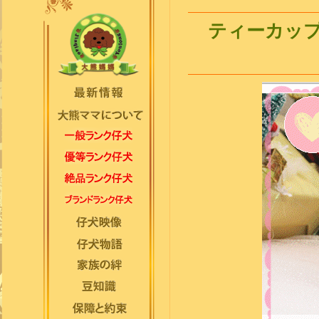
ティーカップ