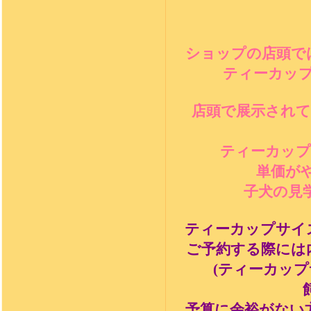
ショップの店頭で
ティーカッ
店頭で展示され
ティーカップ
単価が
子犬の見
ティーカップサイ
ご予約する際には
(
ティーカップ
予算に余裕がない