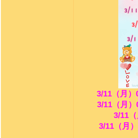
3/11（月
3/11（月
3/1
3/11（