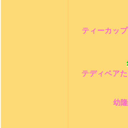
ティーカップ
テディベアた
幼