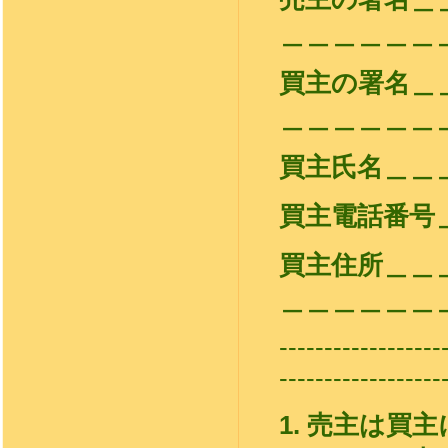
＿＿＿＿＿＿
買主の署名
＿＿＿＿＿＿
買主氏名＿＿
買主電話番号
買主住所＿＿
＿＿＿＿＿＿
------------------
------------------
1.
売主は買主