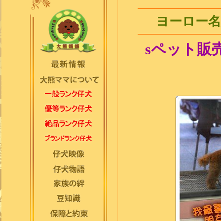
ヨーロー名
sペット販