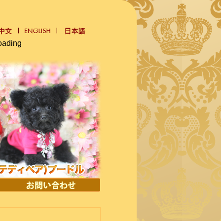
oading