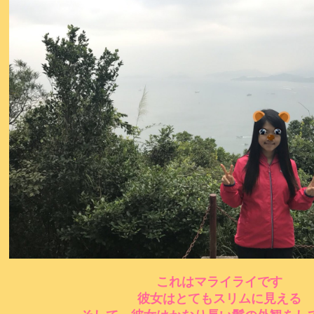
これはマライライです
彼女はとてもスリムに見える