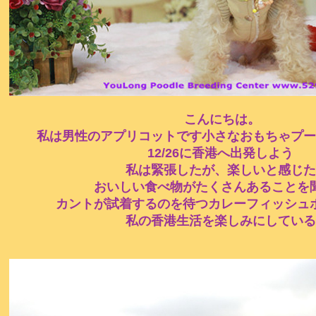
こんにちは。
私は男性のアプリコットです小さなおもちゃプー
12/26に香港へ出発しよう
私は緊張したが、楽しいと感じた
おいしい食べ物がたくさんあることを
カントが試着するのを待つカレーフィッシュ
私の香港生活を楽しみにしている