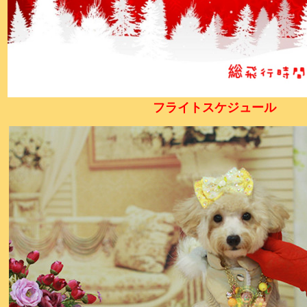
フライトスケジュール