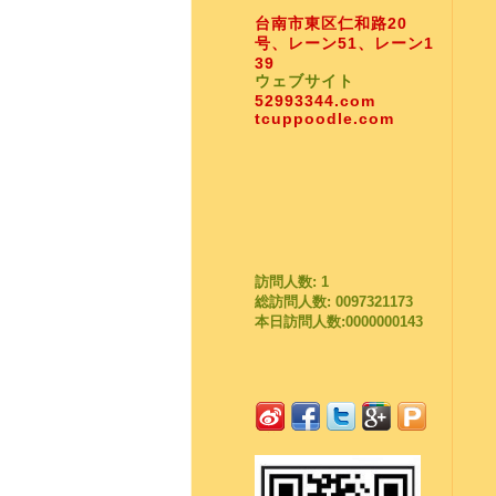
台南市東区仁和路20
号、レーン51、レーン1
39
ウェブサイト
52993344.com
tcuppoodle.com
訪問人数: 1
総訪問人数: 0097321173
本日訪問人数:0000000143