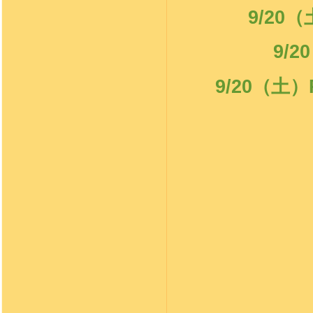
9/20
（
9/20
9/20
（土）