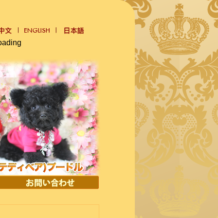
oading