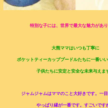
特別な子には、世界で最大な魅力があり
大熊ママはいつも丁寧に
ポケットティーカッププードルたちに一番いい
子供たちに安定と安全な未来与えま
ジャムジャムはママのこと大好きです。一目
やっぱり縁が一番です。すごいです