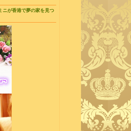
ミニが香港で夢の家を見つ