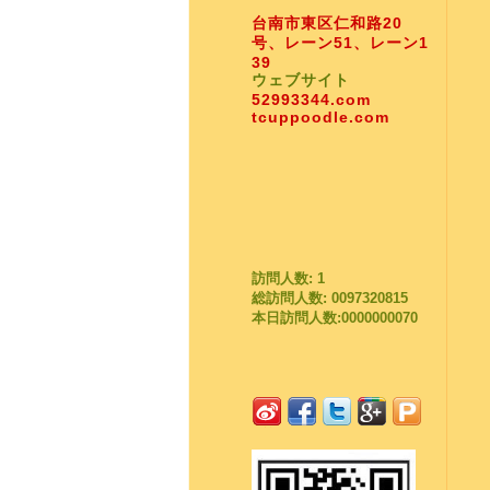
台南市東区仁和路20
号、レーン51、レーン1
39
ウェブサイト
52993344.com
tcuppoodle.com
訪問人数: 1
総訪問人数: 0097320815
本日訪問人数:0000000070