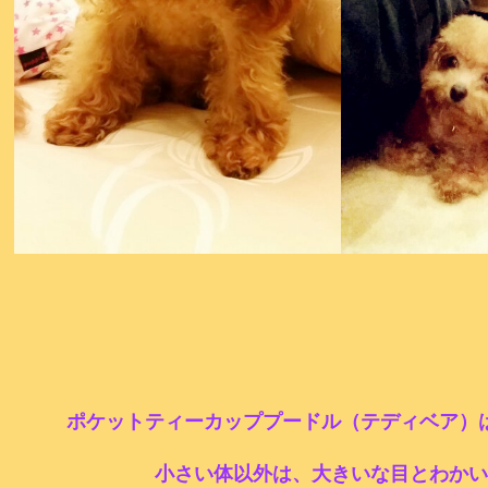
ポケットティーカッププードル（
テディベア
）
小さい体以外は、大きいな目とわかい