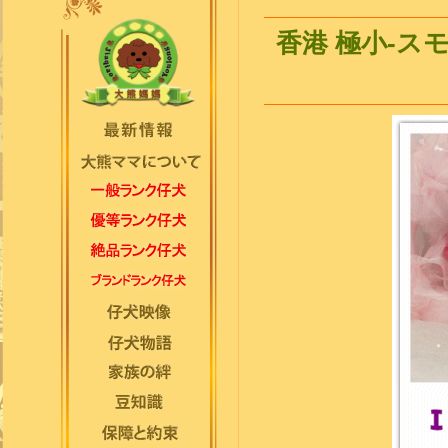
香港 極小-