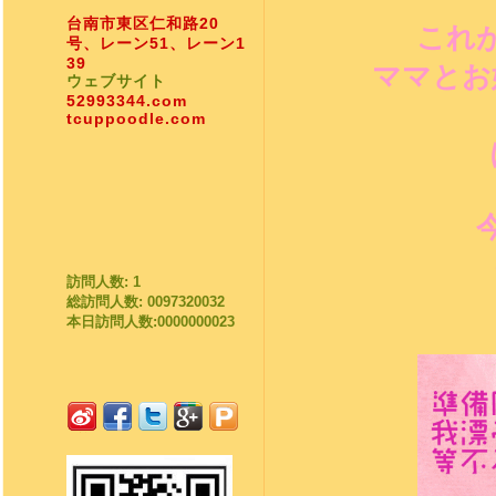
台南市東区仁和路20
これ
号、レーン51、レーン1
39
ママとお
ウェブサイト
52993344.com
tcuppoodle.com
訪問人数: 1
総訪問人数: 0097320032
本日訪問人数:0000000023