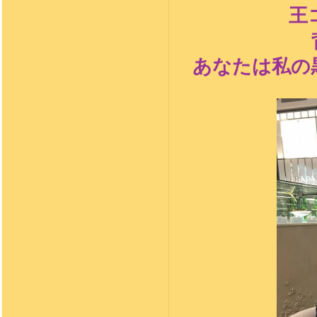
王
あなたは私の