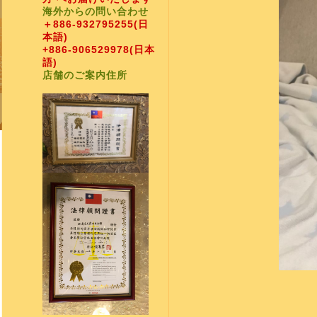
海外からの問い合わせ
＋886-932795255
(日
本語)
+886-906529978
(日本
語)
店舗のご案内住所