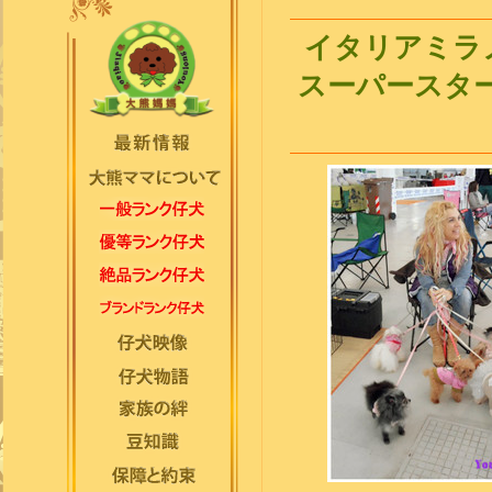
イタリアミラ
スーパースタ