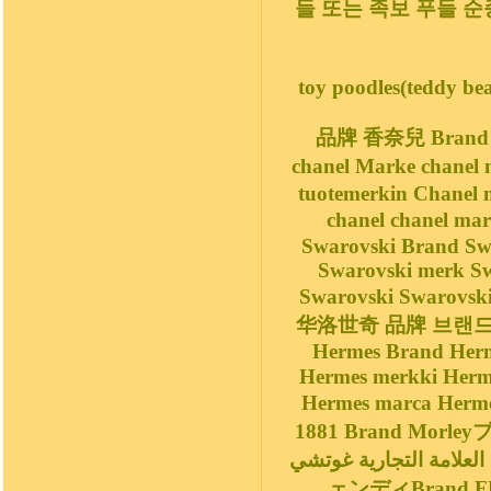
들 또는 족보 푸들 순
toy poodles(teddy be
品牌 香奈兒 Brand 
chanel Marke chan
tuotemerkin Chanel marka chanel
chanel chanel
Swarovski Brand Sw
Swarovski merk S
Swarovski Swarovski Marca Marca
华洛世奇 品牌 브랜드 
Hermes Brand Her
Hermes merkki Hermes marka 
Hermes marca H
1881 Brand Mo
العلامة التجارية غوتشي 브랜드 구찌 브랜드 펜디العلامة التجارية فيندي ブランドフ
ェンディBrand F