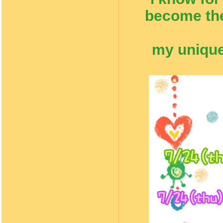
become the
my unique 