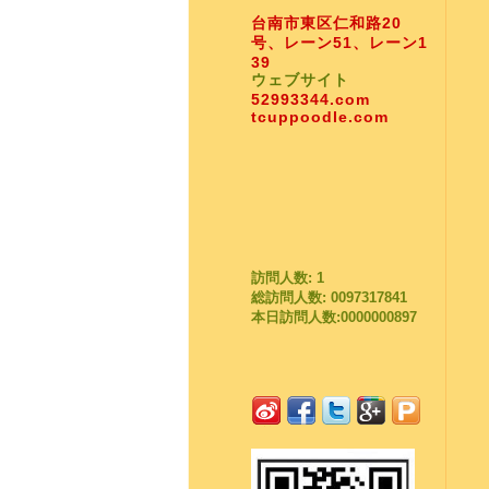
台南市東区仁和路20
号、レーン51、レーン1
39
ウェブサイト
52993344.com
tcuppoodle.com
訪問人数: 1
総訪問人数: 0097317841
本日訪問人数:0000000897