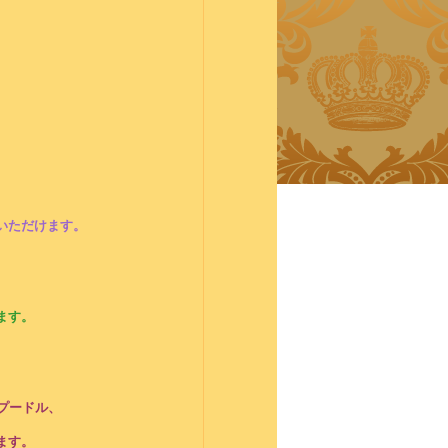
いただけます。
ます。
プードル、
ます。