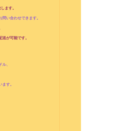
致します。
お問い合わせできます。
。
配送が可能です。
ドル、
います。