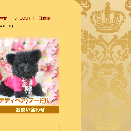
oading