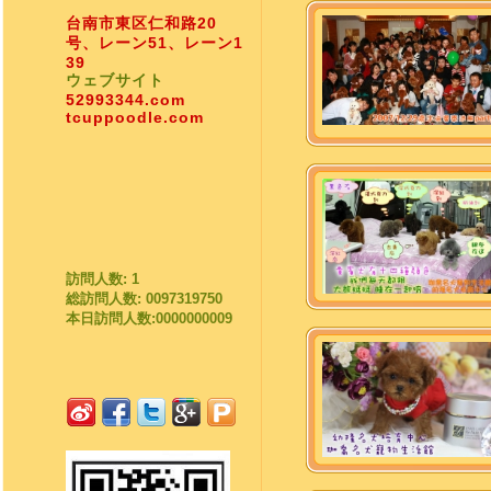
台南市東区仁和路20
号、レーン51、レーン1
39
ウェブサイト
52993344.com
tcuppoodle.com
訪問人数: 1
総訪問人数: 0097319750
本日訪問人数:0000000009