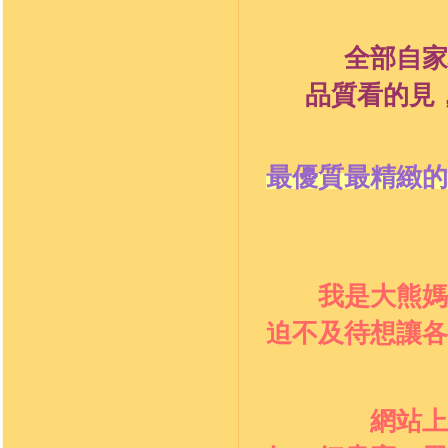
全部
自家
品質看的見
最優質最精緻的
我是大熊媽
迫不及待想讓各
網站上