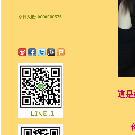
今日人數: 0000000575
這是