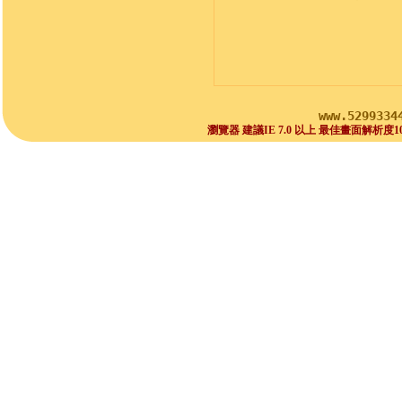
www.5299334
瀏覽器 建議IE 7.0 以上 最佳畫面解析度1024x768