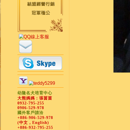
幼隆名犬培育中心
大熊媽媽：張茵茵
0932-795-255
0906-529-978
國外客戶請洽
+886-906-529-978
(中文，English)
+886-932-795-255