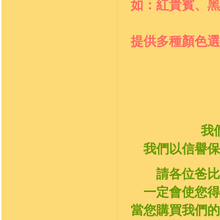
如：
紅貴賓、黑
提供多種顏色選
我
我們以信譽保
請各位爸比
一定會使您得
當您購買我們的