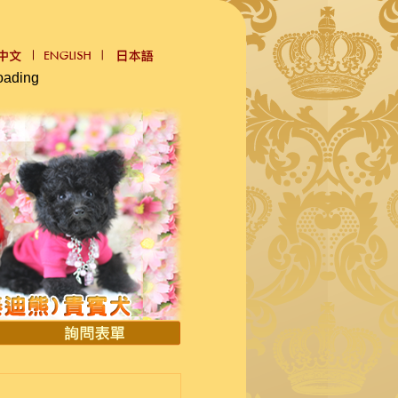
oading