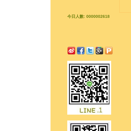
今日人數: 0000002618