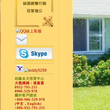
幼隆名犬培育中心
大熊媽媽：張茵茵
0932-795-255
0906-529-978
國外客戶請洽
+886-906-529-978
(中文，English)
+886-932-795-255