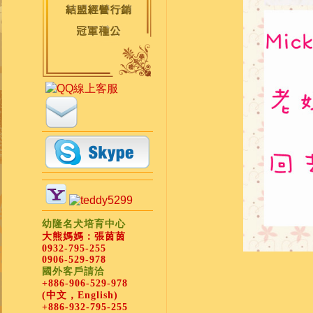
幼隆名犬培育中心
大熊媽媽：張茵茵
0932-795-255
0906-529-978
國外客戶請洽
+886-906-529-978
(中文，English)
+886-932-795-255