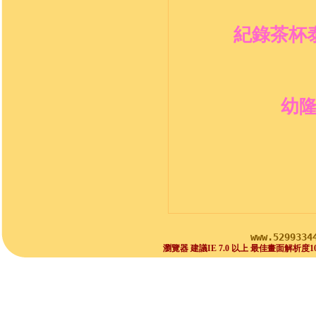
紀錄茶杯
幼
www.5299334
瀏覽器 建議IE 7.0 以上 最佳畫面解析度1024x768