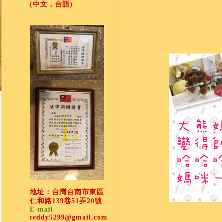
(中文，台語)
地址：台灣台南市東區
仁和路139巷51弄20號
E-mail
teddy5299@gmail.com