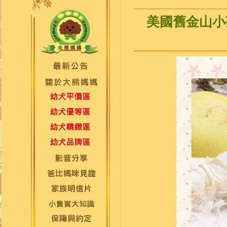
美國舊金山小