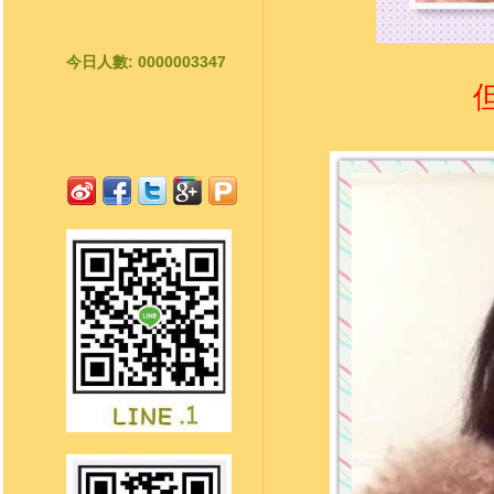
今日人數: 0000003347