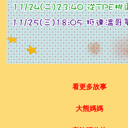
看更多故事
大熊媽媽