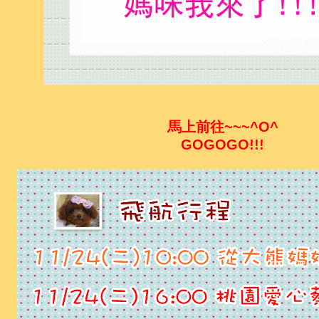
馬上前往~~~^O^
GOGOGO!!!