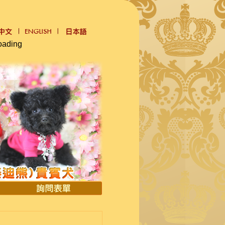
oading