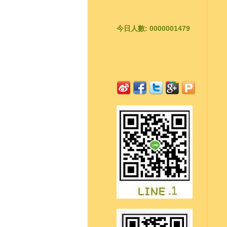
今日人數: 0000001479