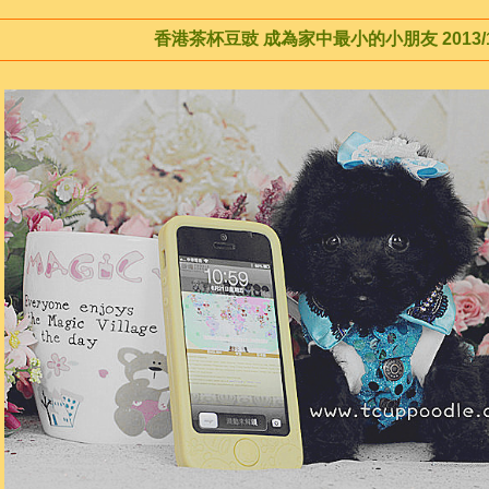
香港茶杯豆豉 成為家中最小的小朋友 2013/12