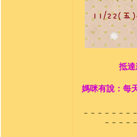
抵達
媽咪有說：每
－－－－－－－
－－－－