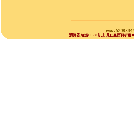
www.5299334
瀏覽器 建議IE 7.0 以上 最佳畫面解析度1024x768