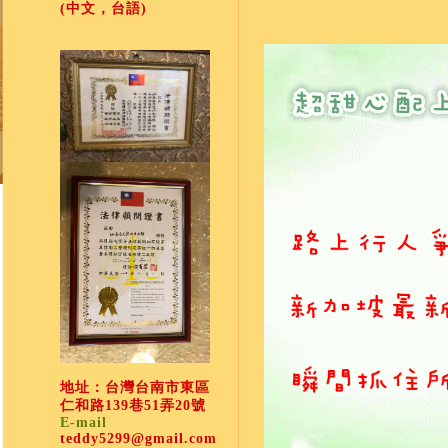
(中文，台語)
地址：台灣台南市東區
仁和路139巷51弄20號
E-mail
teddy5299@gmail.com