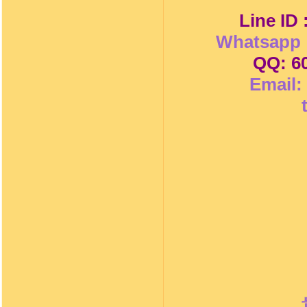
Line ID
Whatsapp 
QQ: 6
Email: