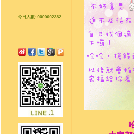
今日人數: 0000002382