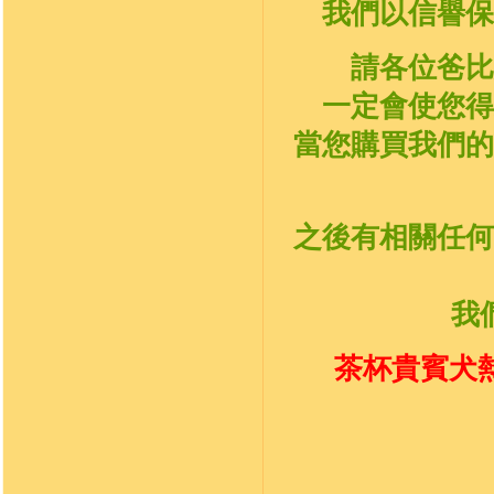
我們以信譽保
請各位爸比
一定會使您得
當您購買我們的
之後有相關任何
我
茶杯貴賓犬熱