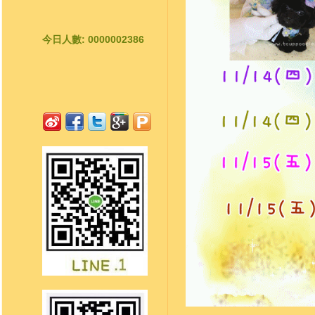
今日人數: 0000002386