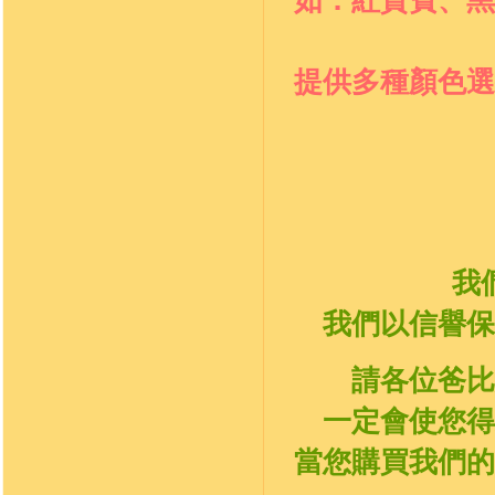
提供多種顏色選
我
我們以信譽保
請各位爸比
一定會使您得
當您購買我們的