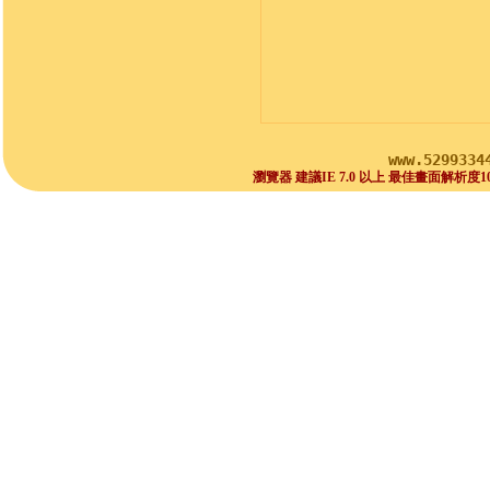
www.5299334
瀏覽器 建議IE 7.0 以上 最佳畫面解析度1024x768