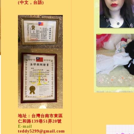
(中文，台語)
地址：台灣台南市東區
仁和路139巷51弄20號
E-mail
teddy5299@gmail.com