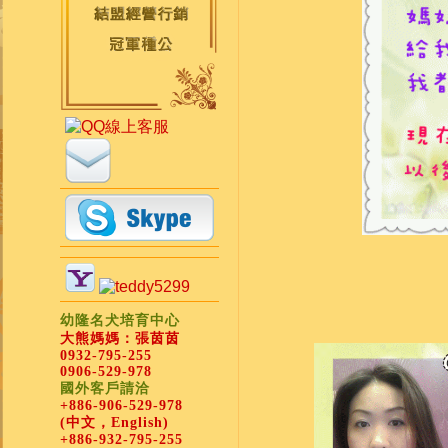
幼隆名犬培育中心
大熊媽媽：張茵茵
0932-795-255
0906-529-978
國外客戶請洽
+886-906-529-978
(中文，English)
+886-932-795-255