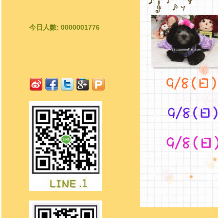
今日人數: 0000001776