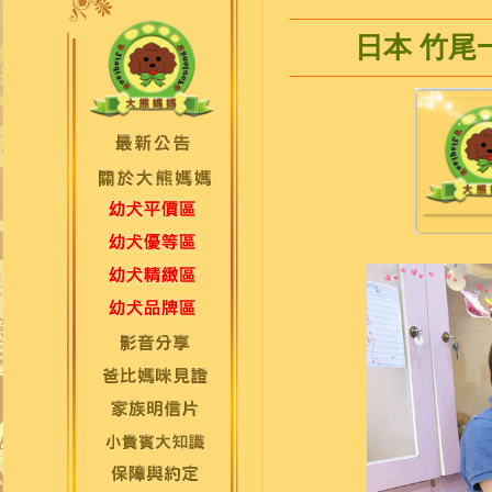
日本 竹尾