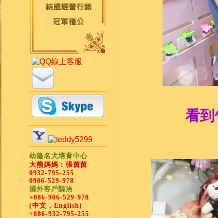
看到
幼隆名犬培育中心
大熊媽媽：張茵茵
0932-795-255
0906-529-978
國外客戶請洽
+886-906-529-978
(中文，English)
+886-932-795-255