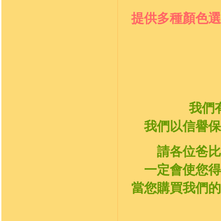
提供多種顏色選
我們
我們以信譽保
請各位爸比
一定會使您得
當您購買我們的