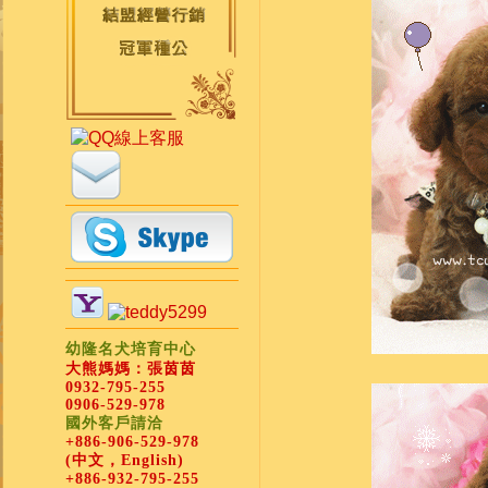
幼隆名犬培育中心
大熊媽媽：張茵茵
0932-795-255
0906-529-978
國外客戶請洽
+886-906-529-978
(中文，English)
+886-932-795-255