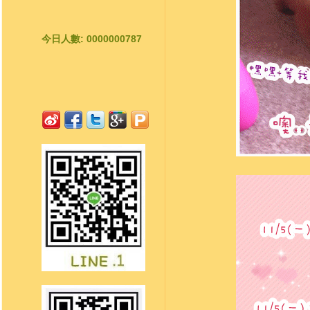
今日人數: 0000000787