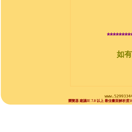
********
如有
www.5299334
瀏覽器 建議IE 7.0 以上 最佳畫面解析度1024x768