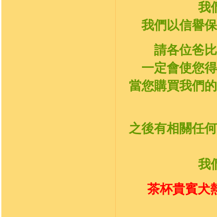
我
我們以信譽保
請各位爸比
一定會使您得
當您購買我們的
之後有相關任何
我
茶杯貴賓犬熱