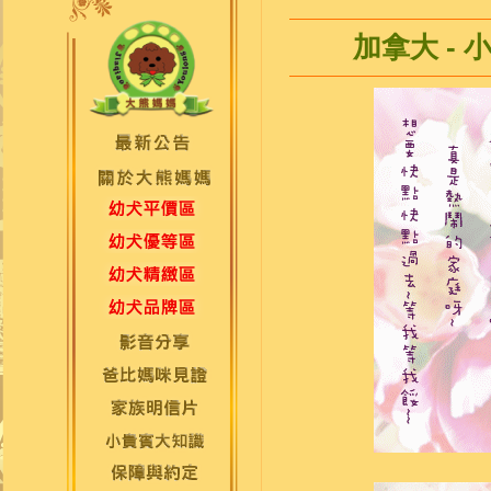
加拿大 -