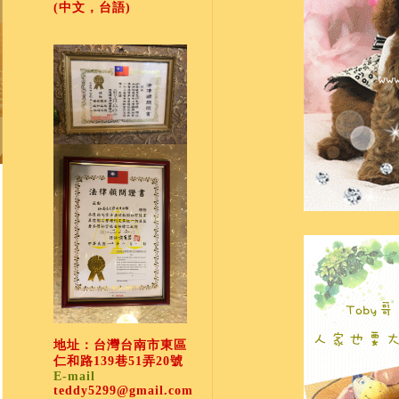
(中文，台語)
地址：台灣台南市東區
仁和路139巷51弄20號
E-mail
teddy5299@gmail.com