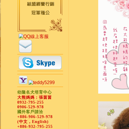
幼隆名犬培育中心
大熊媽媽：張茵茵
0932-795-255
0906-529-978
國外客戶請洽
+886-906-529-978
(中文，English)
+886-932-795-255