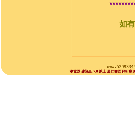
********
如有
www.5299334
瀏覽器 建議IE 7.0 以上 最佳畫面解析度1024x768