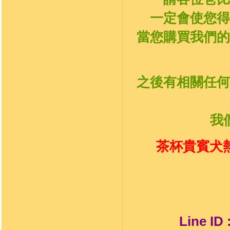
一定會使您得
當您購買我們的
之後有相關任何
我
茶杯貴賓犬熱
Line ID