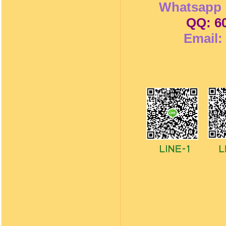
Whatsapp 
QQ: 6
Email: