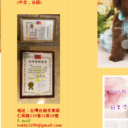
(中文，台語)
地址：台灣台南市東區
仁和路139巷51弄20號
E-mail
teddy5299@gmail.com