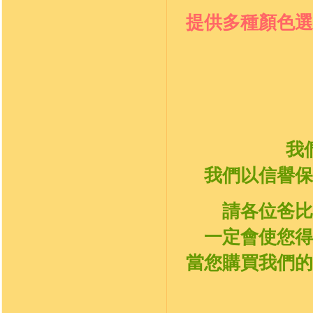
提供多種顏色選
我
我們以信譽保
請各位爸比
一定會使您得
當您購買我們的